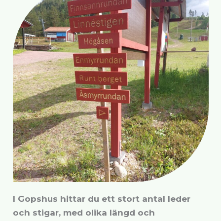
I Gopshus hittar du ett stort antal leder
och stigar, med olika längd och